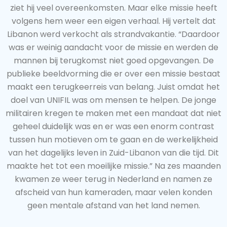
ziet hij veel overeenkomsten. Maar elke missie heeft
volgens hem weer een eigen verhaal. Hij vertelt dat
Libanon werd verkocht als strandvakantie. “Daardoor
was er weinig aandacht voor de missie en werden de
mannen bij terugkomst niet goed opgevangen. De
publieke beeldvorming die er over een missie bestaat
maakt een terugkeerreis van belang. Juist omdat het
doel van UNIFIL was om mensen te helpen. De jonge
militairen kregen te maken met een mandaat dat niet
geheel duidelijk was en er was een enorm contrast
tussen hun motieven om te gaan en de werkelijkheid
van het dagelijks leven in Zuid-Libanon van die tijd. Dit
maakte het tot een moeilijke missie.” Na zes maanden
kwamen ze weer terug in Nederland en namen ze
afscheid van hun kameraden, maar velen konden
geen mentale afstand van het land nemen.