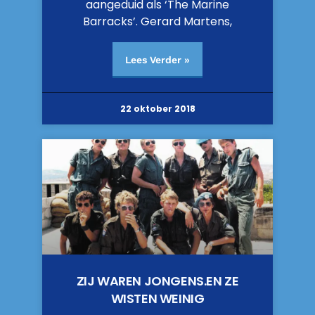
aangeduid als ‘The Marine
Barracks’. Gerard Martens,
Lees Verder »
22 oktober 2018
ZIJ WAREN JONGENS.EN ZE
WISTEN WEINIG