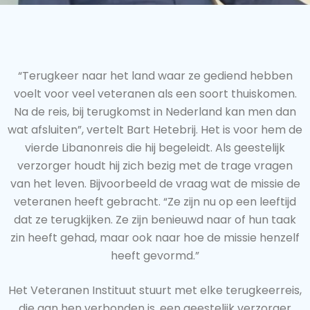
“Terugkeer naar het land waar ze gediend hebben
voelt voor veel veteranen als een soort thuiskomen.
Na de reis, bij terugkomst in Nederland kan men dan
wat afsluiten”, vertelt Bart Hetebrij. Het is voor hem de
vierde Libanonreis die hij begeleidt. Als geestelijk
verzorger houdt hij zich bezig met de trage vragen
van het leven. Bijvoorbeeld de vraag wat de missie de
veteranen heeft gebracht. “Ze zijn nu op een leeftijd
dat ze terugkijken. Ze zijn benieuwd naar of hun taak
zin heeft gehad, maar ook naar hoe de missie henzelf
heeft gevormd.”
Het Veteranen Instituut stuurt met elke terugkeerreis,
die aan hen verbonden is, een geestelijk verzorger