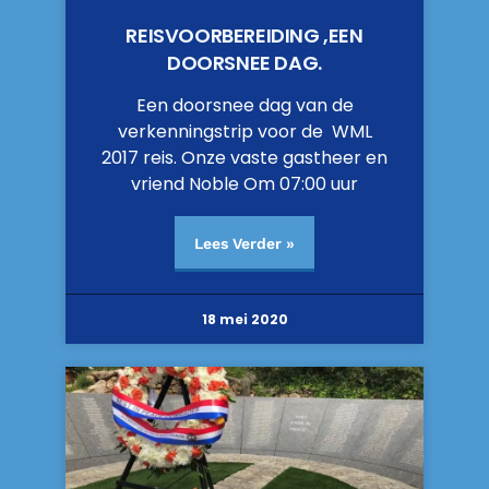
REISVOORBEREIDING ,EEN
DOORSNEE DAG.
Een doorsnee dag van de
verkenningstrip voor de WML
2017 reis. Onze vaste gastheer en
vriend Noble Om 07:00 uur
Lees Verder »
18 mei 2020