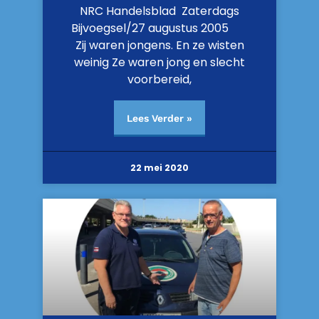
NRC Handelsblad Zaterdags
Bijvoegsel/27 augustus 2005
Zij waren jongens. En ze wisten
weinig Ze waren jong en slecht
voorbereid,
Lees Verder »
22 mei 2020