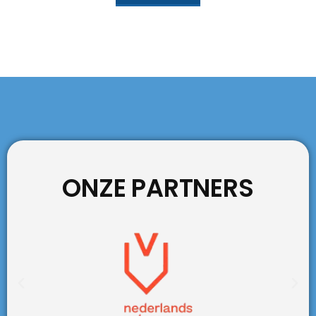
ONZE PARTNERS