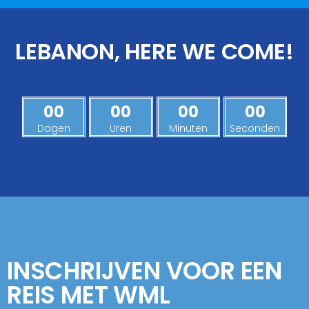
LEBANON, HERE WE COME!
00
00
00
00
Dagen
Uren
Minuten
Seconden
INSCHRIJVEN VOOR EEN
REIS MET WML