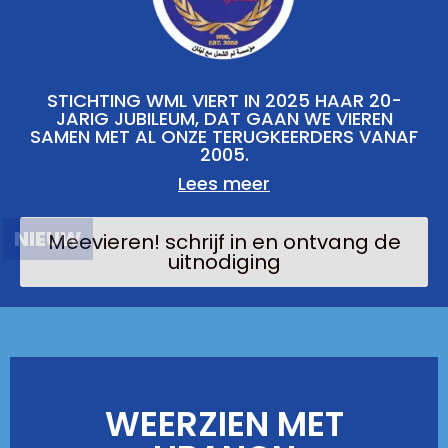
STICHTING WML VIERT IN 2025 HAAR 20-
JARIG JUBILEUM, DAT GAAN WE VIEREN
SAMEN MET AL ONZE TERUGKEERDERS VANAF
2005.
Lees meer
NIEUW
Meevieren! schrijf in en ontvang de
uitnodiging
WEERZIEN MET