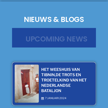
NIEUWS & BLOGS
UPCOMING NEWS
HET WEESHUIS VAN
TIBNIN,DE TROTS EN
TROETELKIND VAN HET
NEDERLANDSE
BATALJON
7 JANUARI 2024