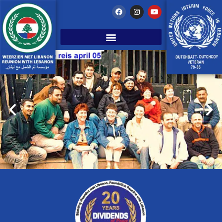
WML 2005