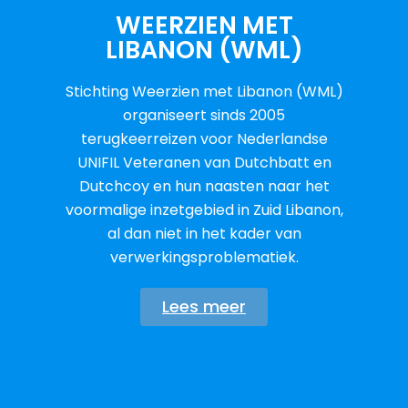
WEERZIEN MET
LIBANON (WML)
Stichting Weerzien met Libanon (WML)
organiseert sinds 2005
terugkeerreizen voor Nederlandse
UNIFIL Veteranen van Dutchbatt en
Dutchcoy en hun naasten naar het
voormalige inzetgebied in Zuid Libanon,
al dan niet in het kader van
verwerkingsproblematiek.
Lees meer