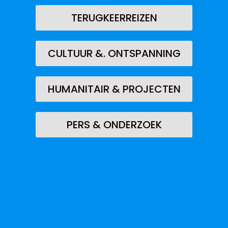
TERUGKEERREIZEN
CULTUUR &. ONTSPANNING
HUMANITAIR & PROJECTEN
PERS & ONDERZOEK