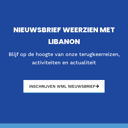
NIEUWSBRIEF WEERZIEN MET
LIBANON
Blijf op de hoogte van onze terugkeerreizen,
activiteiten en actualiteit
INSCHRIJVEN WML NIEUWSBRIEF