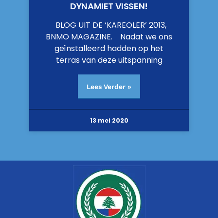
DYNAMIET VISSEN!
BLOG UIT DE ‘KAREOLER’ 2013,
BNMO MAGAZINE. Nadat we ons
geïnstalleerd hadden op het
terras van deze uitspanning
Lees Verder »
13 mei 2020