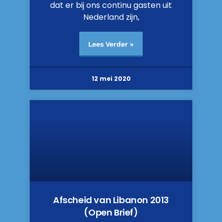
dat er bij ons continu gasten uit
Nederland zijn,
Lees Verder »
12 mei 2020
Afscheid van Libanon 2013
(Open Brief)