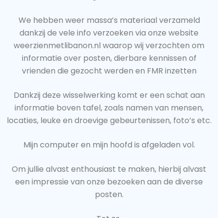
We hebben weer massa’s materiaal verzameld
dankzij de vele info verzoeken via onze website
weerzienmetlibanon.nl waarop wij verzochten om
informatie over posten, dierbare kennissen of
vrienden die gezocht werden en FMR inzetten
Dankzij deze wisselwerking komt er een schat aan
informatie boven tafel, zoals namen van mensen,
locaties, leuke en droevige gebeurtenissen, foto’s etc.
Mijn computer en mijn hoofd is afgeladen vol.
Om jullie alvast enthousiast te maken, hierbij alvast
een impressie van onze bezoeken aan de diverse
posten.