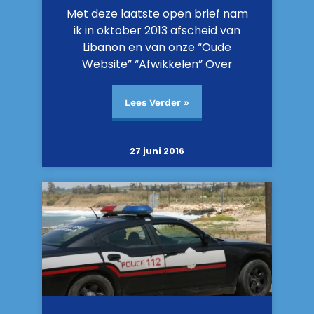
Met deze laatste open brief nam
ik in oktober 2013 afscheid van
Libanon en van onze “Oude
Website” “Afwikkelen” Over
Lees Verder »
27 juni 2016