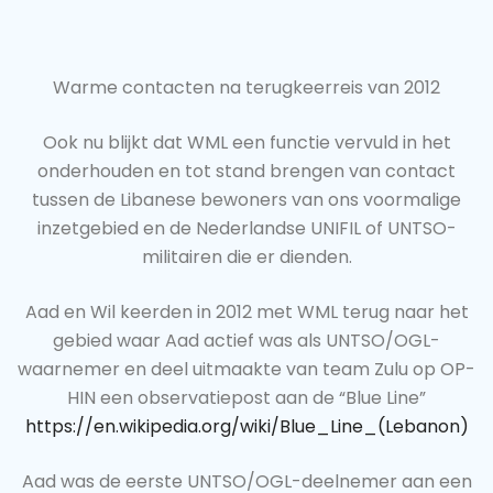
Warme contacten na terugkeerreis van 2012
Ook nu blijkt dat WML een functie vervuld in het
onderhouden en tot stand brengen van contact
tussen de Libanese bewoners van ons voormalige
inzetgebied en de Nederlandse UNIFIL of UNTSO-
militairen die er dienden.
Aad en Wil keerden in 2012 met WML terug naar het
gebied waar Aad actief was als UNTSO/OGL-
waarnemer en deel uitmaakte van team Zulu op OP-
HIN een observatiepost aan de “Blue Line”
https://en.wikipedia.org/wiki/Blue_Line_(Lebanon)
Aad was de eerste UNTSO/OGL-deelnemer aan een