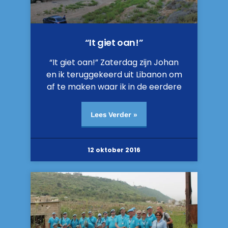
“It giet oan!”
“It giet oan!” Zaterdag zijn Johan
en ik teruggekeerd uit Libanon om
af te maken waar ik in de eerdere
Lees Verder »
12 oktober 2016