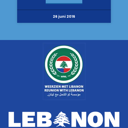
26 juni 2016