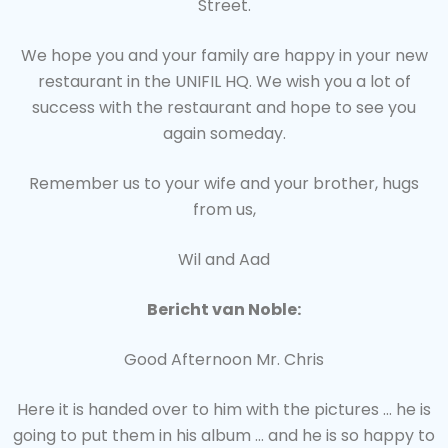
Street.
We hope you and your family are happy in your new
restaurant in the UNIFIL HQ. We wish you a lot of
success with the restaurant and hope to see you
again someday.
Remember us to your wife and your brother, hugs
from us,
Wil and Aad
Bericht van Noble:
Good Afternoon Mr. Chris
Here it is handed over to him with the pictures … he is
going to put them in his album … and he is so happy to