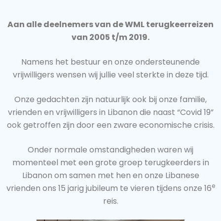
Aan alle deelnemers van de WML terugkeerreizen
van 2005 t/m 2019.
Namens het bestuur en onze ondersteunende
vrijwilligers wensen wij jullie veel sterkte in deze tijd.
Onze gedachten zijn natuurlijk ook bij onze familie,
vrienden en vrijwilligers in Libanon die naast “Covid 19”
ook getroffen zijn door een zware economische crisis.
Onder normale omstandigheden waren wij
momenteel met een grote groep terugkeerders in
Libanon om samen met hen en onze Libanese
e
vrienden ons 15 jarig jubileum te vieren tijdens onze 16
reis.