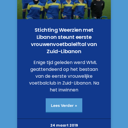
Stichting Weerzien met
Libanon steunt eerste
vrouwenvoetbalelftal van
Zuid-Libanon
Enige tijd geleden werd WML
geattendeerd op het bestaan
van de eerste vrouwelijke
voetbalclub in Zuid-Libanon. Na
het inwinnen
Lees Verder »
24 maart 2019