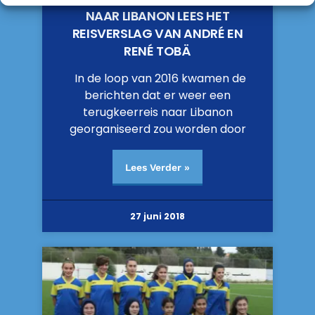
NAAR LIBANON LEES HET
REISVERSLAG VAN ANDRÉ EN
RENÉ TOBÄ
In de loop van 2016 kwamen de
berichten dat er weer een
terugkeerreis naar Libanon
georganiseerd zou worden door
Lees Verder »
27 juni 2018