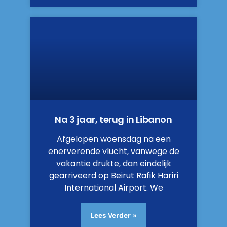
Na 3 jaar, terug in Libanon
Afgelopen woensdag na een
enerverende vlucht, vanwege de
vakantie drukte, dan eindelijk
gearriveerd op Beirut Rafik Hariri
International Airport. We
Lees Verder »