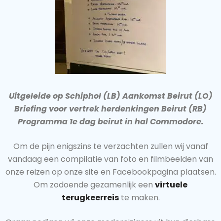
Uitgeleide op Schiphol (LB) Aankomst Beirut (LO)
Briefing voor vertrek herdenkingen Beirut (RB)
Programma 1e dag beirut in hal Commodore.
Om de pijn enigszins te verzachten zullen wij vanaf
vandaag een compilatie van foto en filmbeelden van
onze reizen op onze site en Facebookpagina plaatsen.
Om zodoende gezamenlijk een
virtuele
terugkeerreis
te maken.