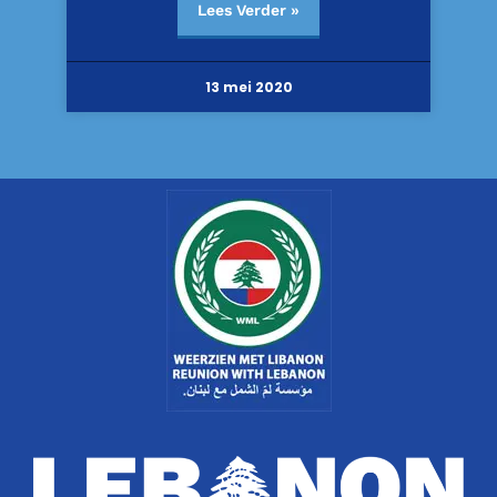
Lees Verder »
13 mei 2020