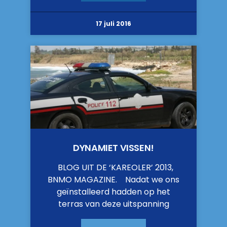
17 juli 2016
DYNAMIET VISSEN!
BLOG UIT DE ‘KAREOLER’ 2013,
BNMO MAGAZINE. Nadat we ons
geïnstalleerd hadden op het
terras van deze uitspanning